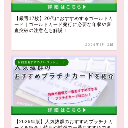
【厳選17枚】20代におすすめするゴールドカ
ード｜ゴールドカード発行に必要な年収や審
査突破の注意点も解説！
2026年1月12日
目的別おすすめクレジットカード
【2026年版】人気抜群のおすすめプラチナカ
ードを紹介｜特典や補償で一番おすすめでき