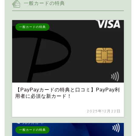
一般カードの特典
一般カードの特典
【PayPayカードの特典と口コミ】PayPay利
用者に必須な新カード！
2025年12月22日
一般カードの特典