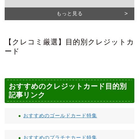
もっと見る
【クレコミ厳選】目的別クレジットカ
ード
おすすめのクレジットカード目的別
記事リンク
おすすめのゴールドカード特集
おすすめのプラチナカード特集