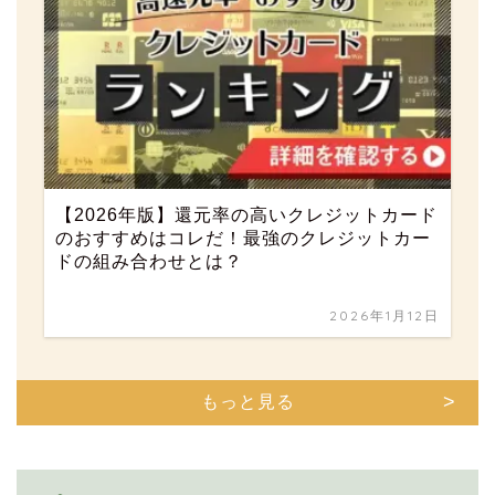
【2026年版】還元率の高いクレジットカード
のおすすめはコレだ！最強のクレジットカー
ドの組み合わせとは？
2026年1月12日
もっと見る