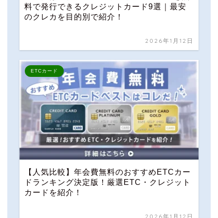
料で発行できるクレジットカード9選｜最安
のクレカを目的別で紹介！
2026年1月12日
ETCカード
【人気比較】年会費無料のおすすめETCカー
ドランキング決定版！厳選ETC・クレジット
カードを紹介！
2026年1月12日