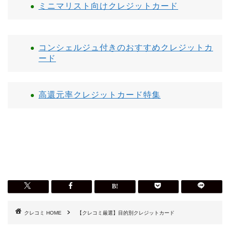
ミニマリスト向けクレジットカード
コンシェルジュ付きのおすすめクレジットカ
ード
高還元率クレジットカード特集
HOME
【クレコミ厳選】目的別クレジットカード