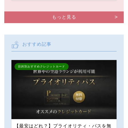
もっと見る
おすすめ記事
目的別おすすめクレジットカード
【最安はどれ？】プライオリティ・パスを無