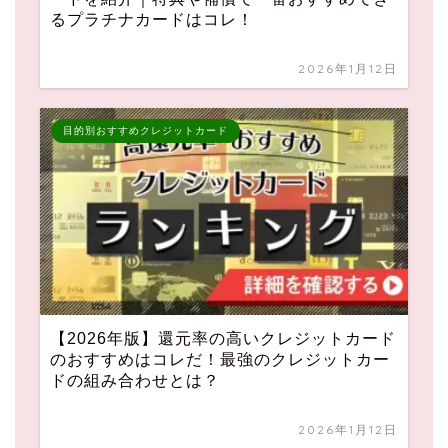
るプラチナカードはコレ！
2026年1月12日
目的別おすすめクレジットカード
【2026年版】還元率の高いクレジットカード
のおすすめはコレだ！最強のクレジットカー
ドの組み合わせとは？
2026年1月12日