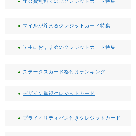
年会費無料で選ぶクレジットカード特集
マイルが貯まるクレジットカード特集
学生におすすめのクレジットカード特集
ステータスカード格付けランキング
デザイン重視クレジットカード
プライオリティパス付きクレジットカード