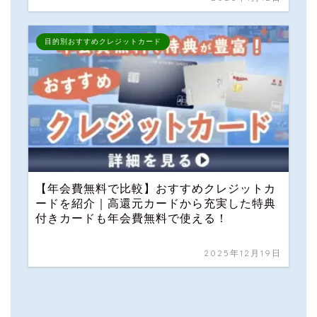
目的別おすすめクレジットカード
【年会費無料で比較】おすすめクレジットカ
ードを紹介｜高還元カードから充実した特典
付きカードも年会費無料で使える！
2025年12月19日