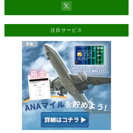
注目サービス