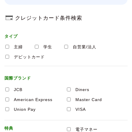
クレジットカード条件検索
タイプ
主婦
学生
自営業/法人
デビットカード
国際ブランド
JCB
Diners
American Express
Master Card
Union Pay
VISA
特典
電子マネー