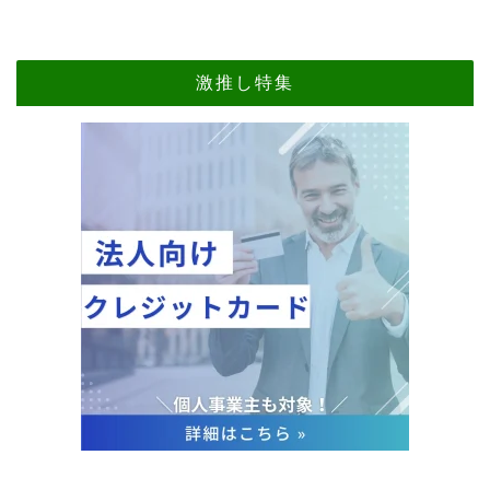
激推し特集