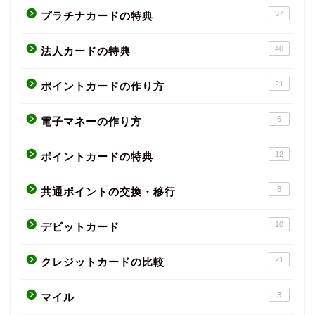
37
プラチナカードの特典
40
法人カードの特典
21
ポイントカードの作り方
6
電子マネーの作り方
12
ポイントカードの特典
8
共通ポイントの交換・移行
10
デビットカード
21
クレジットカードの比較
3
マイル