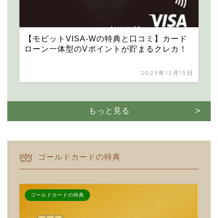
【モビットVISA-Wの特典と口コミ】カード
ローン一体型のVポイントが貯まるクレカ！
2025年12月15日
もっと見る
ゴールドカードの特典
ゴールドカードの特典