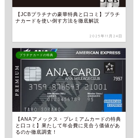
【JCBプラチナの豪華特典と口コミ】プラチ
ナカードを使い倒す方法を徹底解説
2025年11月24日
プラチナカードの特典
【ANAアメックス・プレミアムカードの特典
と口コミ】果たして年会費に見合う価値があ
るのか徹底調査！