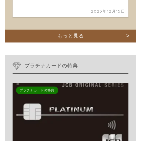
2025年12月15日
もっと見る
プラチナカードの特典
プラチナカードの特典