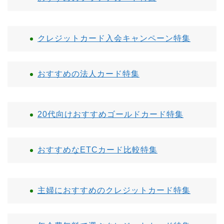
クレジットカード入会キャンペーン特集
おすすめの法人カード特集
20代向けおすすめゴールドカード特集
おすすめなETCカード比較特集
主婦におすすめのクレジットカード特集