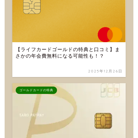
【ライフカードゴールドの特典と口コミ】ま
さかの年会費無料になる可能性も！？
2025年12月26日
ゴールドカードの特典