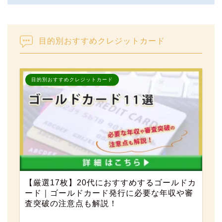
目的別おすすめクレジットカード
目的別おすすめクレジットカード
【厳選17枚】20代におすすめするゴールドカ
ード｜ゴールドカード発行に必要な年収や審
査突破の注意点も解説！