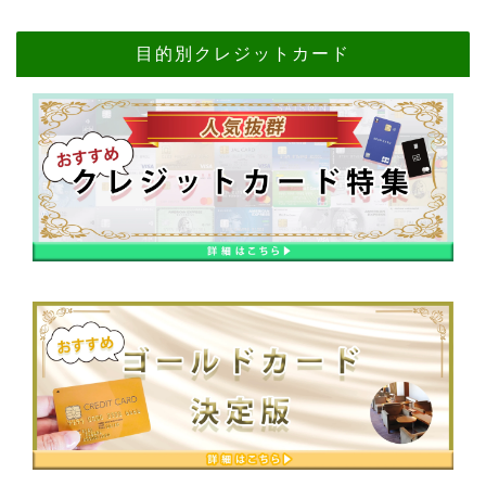
目的別クレジットカード