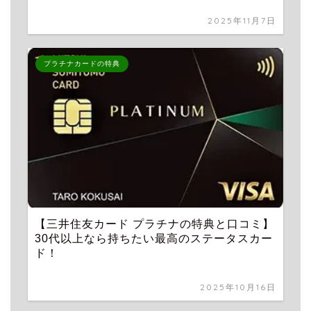
2025年11月7日
プラチナカードの特典
【三井住友カード プラチナの特典と口コミ】
30代以上なら持ちたい最高のステータスカー
ド！
2025年10月16日