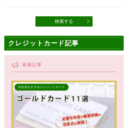
クレジットカード記事
新着記事
目的別おすすめクレジットカード