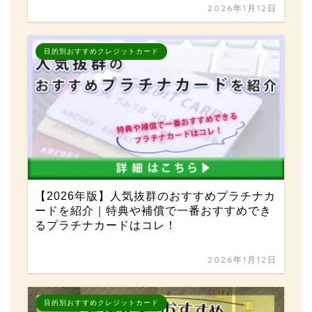
2026年1月12日
目的別おすすめクレジットカード
【2026年版】人気抜群のおすすめプラチナカ
ードを紹介｜特典や補償で一番おすすめでき
るプラチナカードはコレ！
2026年1月12日
目的別おすすめクレジットカード