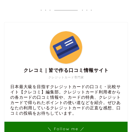
クレコミ｜皆で作る口コミ情報サイト
クレジットカード専門家
日本最大級を目指すクレジットカードの口コミ・比較サ
イト【クレコミ】編集部。クレジットカード利用者から
の各カードの口コミ情報や、カードの特典、クレジット
カードで得られたポイントの使い道などを紹介。ぜひあ
なたの利用しているクレジットカードの正直な感想、口
コミの投稿をお待ちしています。
＼ Follow me ／