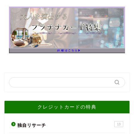
クレジットカードの特典
13
独自リサーチ