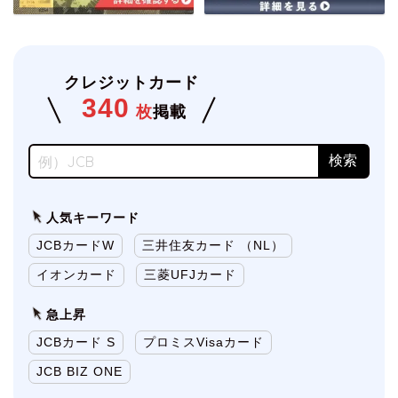
クレジットカード
340
枚
掲載
人気キーワード
JCBカードW
三井住友カード （NL）
イオンカード
三菱UFJカード
急上昇
JCBカード S
プロミスVisaカード
JCB BIZ ONE