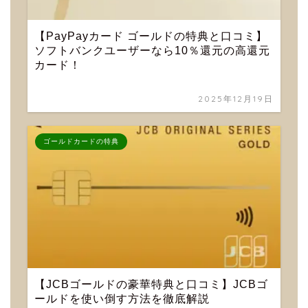
【PayPayカード ゴールドの特典と口コミ】
ソフトバンクユーザーなら10％還元の高還元
カード！
2025年12月19日
ゴールドカードの特典
【JCBゴールドの豪華特典と口コミ】JCBゴ
ールドを使い倒す方法を徹底解説