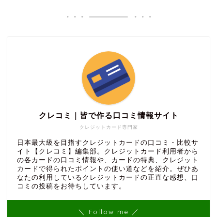
クレコミ｜皆で作る口コミ情報サイト
クレジットカード専門家
日本最大級を目指すクレジットカードの口コミ・比較サ
イト【クレコミ】編集部。クレジットカード利用者から
の各カードの口コミ情報や、カードの特典、クレジット
カードで得られたポイントの使い道などを紹介。ぜひあ
なたの利用しているクレジットカードの正直な感想、口
コミの投稿をお待ちしています。
＼ Follow me ／