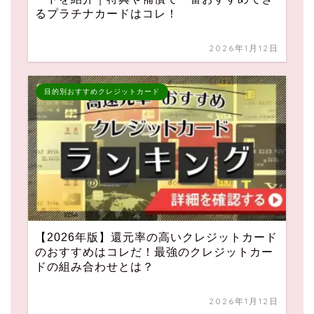
るプラチナカードはコレ！
2026年1月12日
目的別おすすめクレジットカード
【2026年版】還元率の高いクレジットカード
のおすすめはコレだ！最強のクレジットカー
ドの組み合わせとは？
2026年1月12日