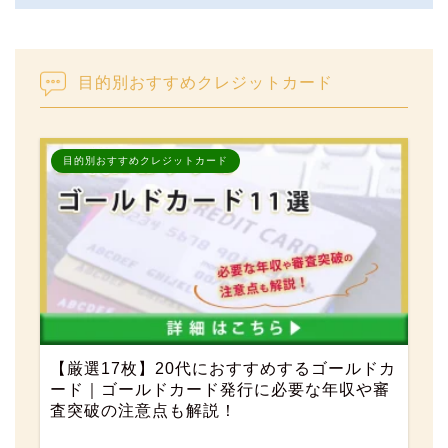
目的別おすすめクレジットカード
目的別おすすめクレジットカード
【厳選17枚】20代におすすめするゴールドカ
ード｜ゴールドカード発行に必要な年収や審
査突破の注意点も解説！