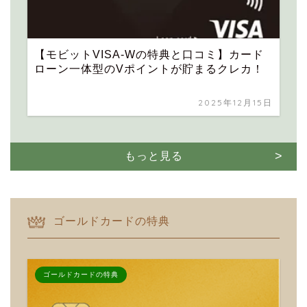
【モビットVISA-Wの特典と口コミ】カード
ローン一体型のVポイントが貯まるクレカ！
2025年12月15日
もっと見る
ゴールドカードの特典
ゴールドカードの特典