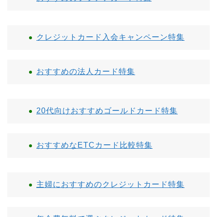
クレジットカード入会キャンペーン特集
おすすめの法人カード特集
20代向けおすすめゴールドカード特集
おすすめなETCカード比較特集
主婦におすすめのクレジットカード特集