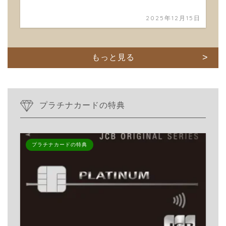
2025年12月15日
もっと見る
プラチナカードの特典
プラチナカードの特典