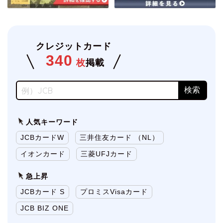
クレジットカード
340
枚
掲載
人気キーワード
JCBカードW
三井住友カード （NL）
イオンカード
三菱UFJカード
急上昇
JCBカード S
プロミスVisaカード
JCB BIZ ONE