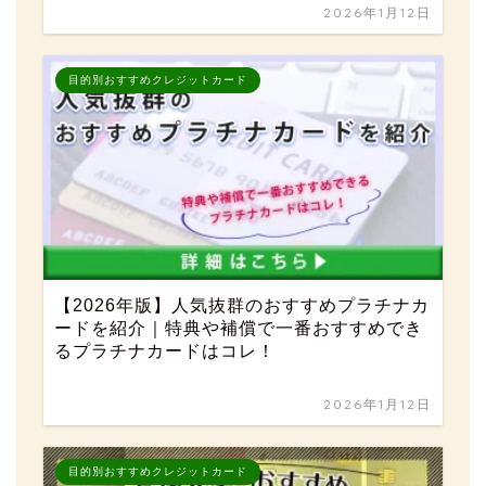
2026年1月12日
目的別おすすめクレジットカード
【2026年版】人気抜群のおすすめプラチナカ
ードを紹介｜特典や補償で一番おすすめでき
るプラチナカードはコレ！
2026年1月12日
目的別おすすめクレジットカード