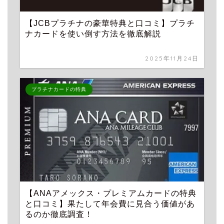
【JCBプラチナの豪華特典と口コミ】プラチ
ナカードを使い倒す方法を徹底解説
2025年11月24日
プラチナカードの特典
【ANAアメックス・プレミアムカードの特典
と口コミ】果たして年会費に見合う価値があ
るのか徹底調査！