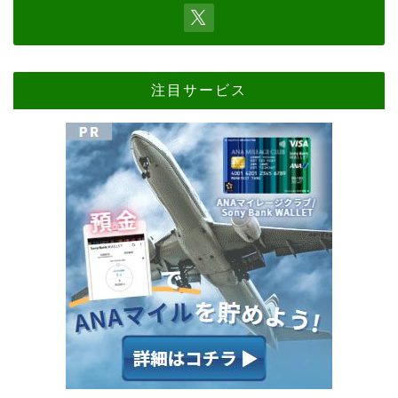
注目サービス