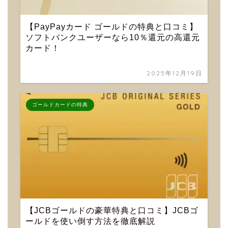
【PayPayカード ゴールドの特典と口コミ】
ソフトバンクユーザーなら10％還元の高還元
カード！
2025年12月19日
ゴールドカードの特典
【JCBゴールドの豪華特典と口コミ】JCBゴ
ールドを使い倒す方法を徹底解説