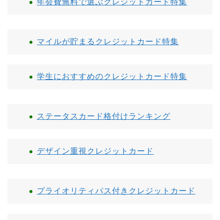
年会費無料で選ぶクレジットカード特集
マイルが貯まるクレジットカード特集
学生におすすめのクレジットカード特集
ステータスカード格付けランキング
デザイン重視クレジットカード
プライオリティパス付きクレジットカード