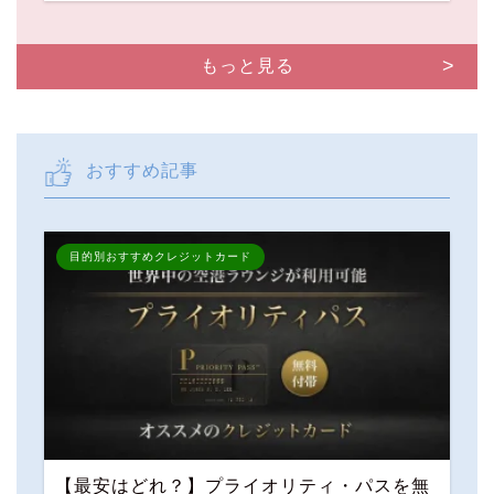
もっと見る
おすすめ記事
目的別おすすめクレジットカード
【最安はどれ？】プライオリティ・パスを無