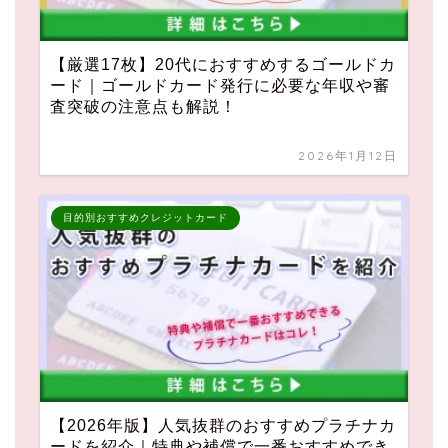
【厳選17枚】20代におすすめするゴールドカ
ード｜ゴールドカード発行に必要な年収や審
査突破の注意点も解説！
2026年1月12日
目的別おすすめクレジットカード
【2026年版】人気抜群のおすすめプラチナカ
ードを紹介｜特典や補償で一番おすすめでき