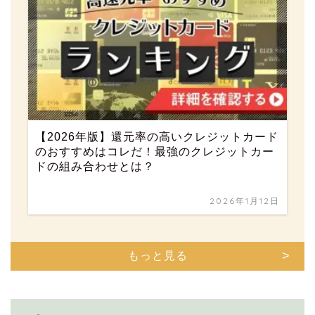
【2026年版】還元率の高いクレジットカード
のおすすめはコレだ！最強のクレジットカー
ドの組み合わせとは？
2026年1月12日
もっと見る