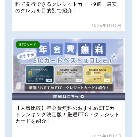
料で発行できるクレジットカード9選｜最安
のクレカを目的別で紹介！
2026年1月12日
ETCカード
【人気比較】年会費無料のおすすめETCカー
ドランキング決定版！厳選ETC・クレジット
カードを紹介！
2026年1月12日