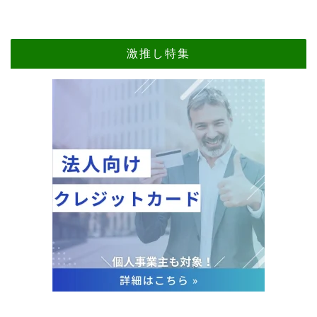
激推し特集