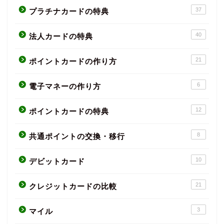
37
プラチナカードの特典
40
法人カードの特典
21
ポイントカードの作り方
6
電子マネーの作り方
12
ポイントカードの特典
8
共通ポイントの交換・移行
10
デビットカード
21
クレジットカードの比較
3
マイル