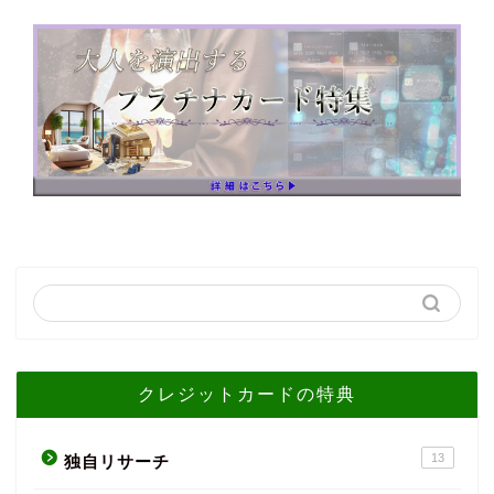
クレジットカードの特典
13
独自リサーチ