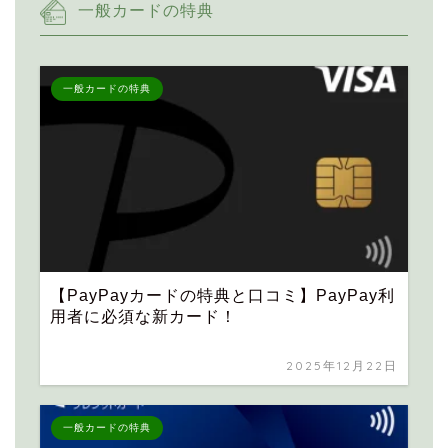
一般カードの特典
一般カードの特典
【PayPayカードの特典と口コミ】PayPay利
用者に必須な新カード！
2025年12月22日
一般カードの特典