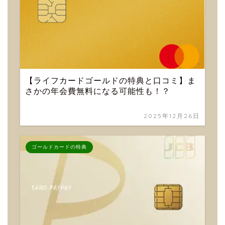
【ライフカードゴールドの特典と口コミ】ま
さかの年会費無料になる可能性も！？
2025年12月26日
ゴールドカードの特典