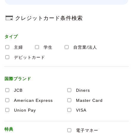
クレジットカード条件検索
タイプ
主婦
学生
自営業/法人
デビットカード
国際ブランド
JCB
Diners
American Express
Master Card
Union Pay
VISA
特典
電子マネー