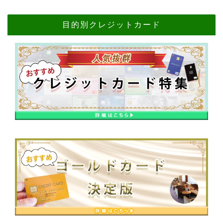
目的別クレジットカード