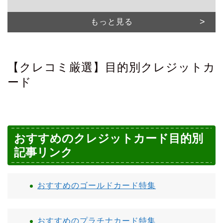
もっと見る
【クレコミ厳選】目的別クレジットカ
ード
おすすめのクレジットカード目的別
記事リンク
おすすめのゴールドカード特集
おすすめのプラチナカード特集