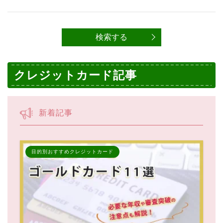
クレジットカード記事
新着記事
目的別おすすめクレジットカード