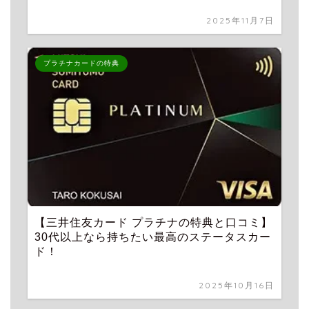
2025年11月7日
プラチナカードの特典
【三井住友カード プラチナの特典と口コミ】
30代以上なら持ちたい最高のステータスカー
ド！
2025年10月16日