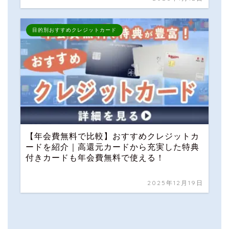
目的別おすすめクレジットカード
【年会費無料で比較】おすすめクレジットカ
ードを紹介｜高還元カードから充実した特典
付きカードも年会費無料で使える！
2025年12月19日